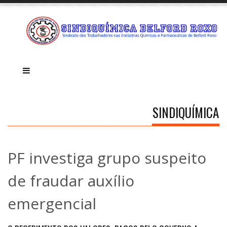
SINDIQUÍMICA
PF investiga grupo suspeito
de fraudar auxílio
emergencial