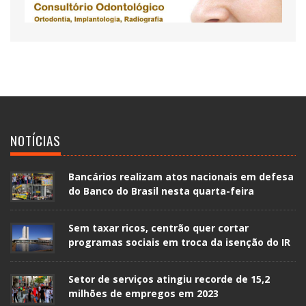
NOTÍCIAS
Bancários realizam atos nacionais em defesa
do Banco do Brasil nesta quarta-feira
Sem taxar ricos, centrão quer cortar
programas sociais em troca da isenção do IR
Setor de serviços atingiu recorde de 15,2
milhões de empregos em 2023