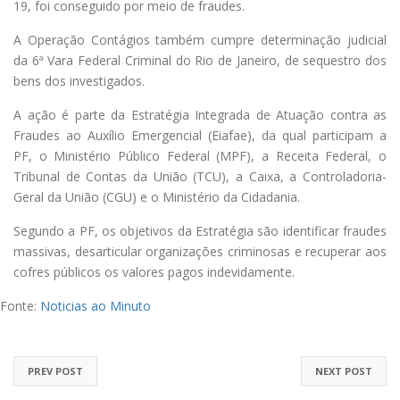
19, foi conseguido por meio de fraudes.
A Operação Contágios também cumpre determinação judicial
da 6ª Vara Federal Criminal do Rio
de Janeiro
, de sequestro dos
bens dos investigados.
A ação é parte da Estratégia Integrada de Atuação contra as
Fraudes ao Auxílio Emergencial (Eiafae), da qual participam a
PF, o Ministério Público Federal (MPF), a Receita Federal, o
Tribunal de Contas da União (TCU), a Caixa, a Controladoria-
Geral da União (CGU) e o Ministério da Cidadania.
Segundo a PF, os objetivos da Estratégia são identificar fraudes
massivas, desarticular organizações criminosas e recuperar aos
cofres públicos os valores pagos indevidamente.
Fonte:
Noticias ao Minuto
PREV POST
NEXT POST